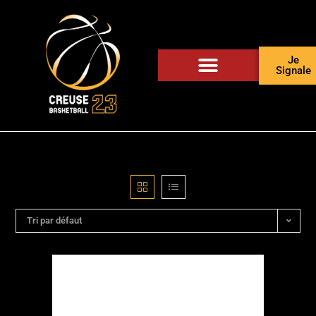
Je
Signale
Tri par défaut