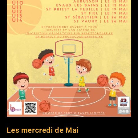
Les mercredi de Mai