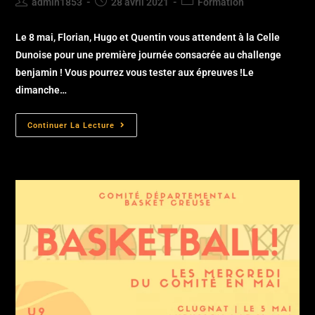
admin1853
28 avril 2021
Formation
Le 8 mai, Florian, Hugo et Quentin vous attendent à la Celle
Dunoise pour une première journée consacrée au challenge
benjamin ! Vous pourrez vous tester aux épreuves !Le
dimanche…
Continuer La Lecture