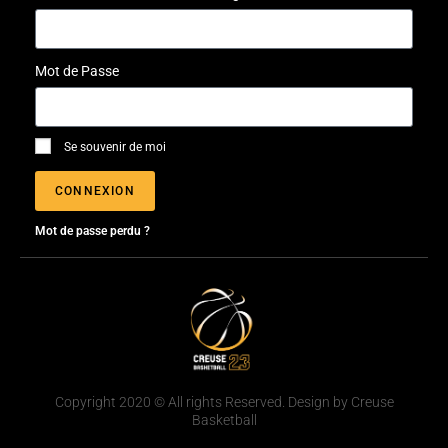
Mot de Passe
Se souvenir de moi
CONNEXION
Mot de passe perdu ?
Copyright 2020 © All rights Reserved. Design by Creuse
Basketball