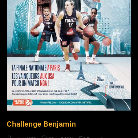
Challenge Benjamin