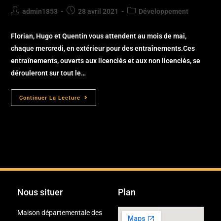
admin1853
28 avril 2021
Développement
Florian, Hugo et Quentin vous attendent au mois de mai,
chaque mercredi, en extérieur pour des entraînements.Ces
entraînements, ouverts aux licenciés et aux non licenciés, se
dérouleront sur tout le…
Continuer La Lecture
Nous situer
Plan
Maison départementale des