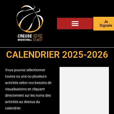
Je
Signale
CALENDRIER 2025-2026
Vous pouvez sélectionner
toutes ou une ou plusieurs
activités selon vos besoins de
visualisations en cliquant
directement sur les noms des
activités au dessus du
calendrier.