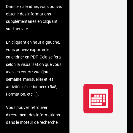
Dans le calendrier, vous pouvez
obtenir des informations
supplémentaires en cliquant
sur l’activité.
En cliquant en haut à gauche,
vous pouvez exporter le
calendrier en PDF. Cela se fera
selon la visualisation que vous
avez en cours : vue (jour,
semaine, mensuelle) et les
activités sélectionnées (5×5,
Formation, etc …).
Vous pouvez retrouver
directement des informations
dans le moteur de recherche :