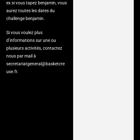
ex si vous tapez benjamin, vous
aurez toutes les dates du
challenge benjamin.
Si vous voulez plus
d’informations sur une ou
plusieurs activités, contactez
nous par mail à
secretariatgeneral@basketcre
use.fr.