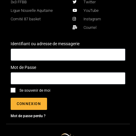
3x3 FFBB
Twitter
Ligue Nouvelle Aquitaine
YouTube
Comité 87 basket
Instagram
Courriel
Identifiant ou adresse de messagerie
Mot de Passe
Se souvenir de moi
CONNEXION
Mot de passe perdu ?