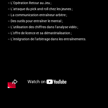
– L’Opération Retour au Jeu ;
– L’attaque du pick and roll chez les jeunes ;
– La communication entraîneur-arbitre ;
– Des outils pour entraîner le mental ;
– L’utilisation des chiffres dans l’analyse vidéo ;
– L’offre de licence et sa dématérialisation ;
– L’intégration de l’arbitrage dans les entraînements.