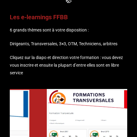
Les e-learnings FFBB
6 grands thèmes sont à votre disposition :
Dirigeants, Transversales, 3×3, OTM, Techniciens, arbitres
Cliquez sur la diapo et direction votre formation : vous devez
vous inscrire et ensuite la plupart d’entre elles sont en libre
service