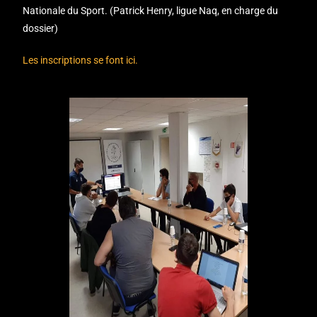
Nationale du Sport. (Patrick Henry, ligue Naq, en charge du
dossier)
Les inscriptions se font ici.