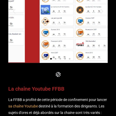
La chaîne Youtube FFBB
Cliquez
ici
La FFBB a profité de cette période de confinement pour lancer
sa chaîne Youtube
destiné à la formation des dirigeants. Les
sujets d’ores et déjà abordés sur la chaine sont très variés :