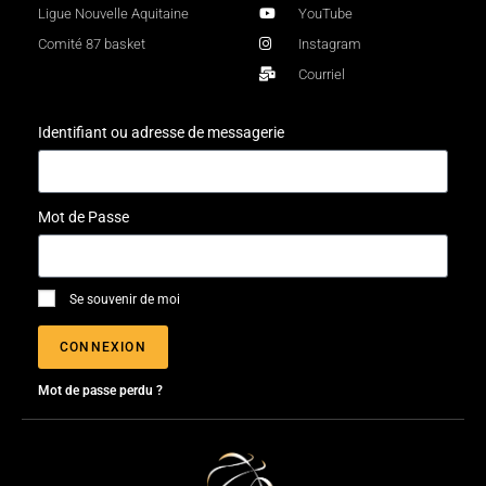
Ligue Nouvelle Aquitaine
YouTube
Comité 87 basket
Instagram
Courriel
Identifiant ou adresse de messagerie
Mot de Passe
Se souvenir de moi
CONNEXION
Mot de passe perdu ?