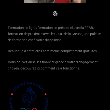
Formation en ligne, formation en présentiel avec la FFBB,
formation de proximité avec le CDOS de la Creuse, une palette
de formation est à votre disposition.
Beaucoup d’entre elles sont même complètement gratuites.
Vous pouvez aussi les financer grâce à votre d’engagement
citoyen, découvrez ici comment cela fonctionne.