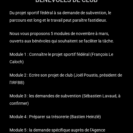
Du projet sportif fédéral à sa demande de subvention, le
parcours est long et le travail peut paraître fastidieux.
Nous vous proposons 5 modules de novembre à mars,
ouverts aux bénévoles qui souhaitent se faciliter la tâche.
Module 1 : Connaître le projet sportif fédéral (François Le
Caloch)
Module 2 : Ecrire son projet de club (Joël Poustis, président de
l’IRFBB)
Module 3 : les demandes de subvention (Sébastien Lavaud, à
confirmer)
Module 4 : Préparer sa trésorerie (Bastien Heinzlé)
Module 5 : la demande spécifique auprès de l’Agence