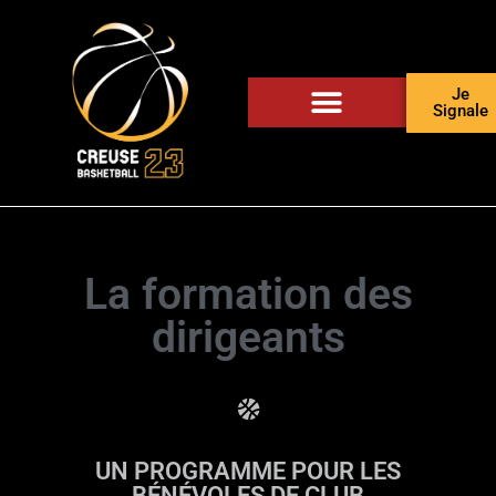
Je
Signale
La formation des
dirigeants
UN PROGRAMME POUR LES
BÉNÉVOLES DE CLUB