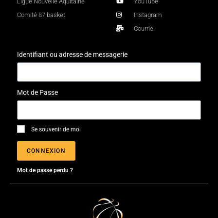
Ligue Nouvelle Aquitaine
YouTube
Comité 87 basket
Instagram
Courriel
Identifiant ou adresse de messagerie
Mot de Passe
Se souvenir de moi
CONNEXION
Mot de passe perdu ?