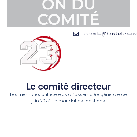
ON DU
COMITÉ
comite@basketcreuse
Le comité directeur
Les membres ont été élus à l’assemblée générale de
juin 2024. Le mandat est de 4 ans.