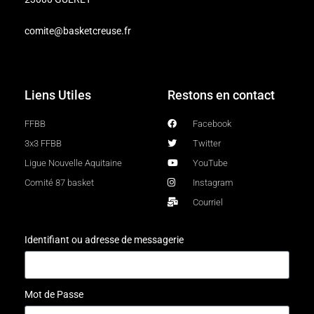
comite@basketcreuse.fr
Liens Utiles
Restons en contact
FFBB
Facebook
3x3 FFBB
Twitter
Ligue Nouvelle Aquitaine
YouTube
Comité 87 basket
Instagram
Courriel
Identifiant ou adresse de messagerie
Mot de Passe