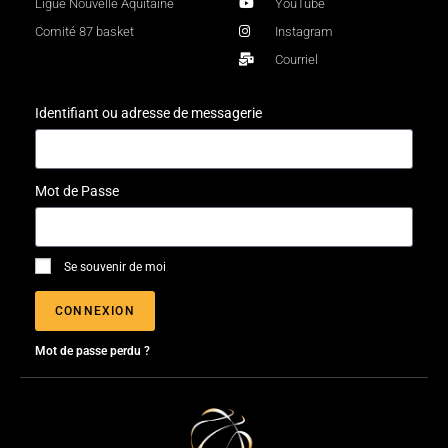
Ligue Nouvelle Aquitaine
YouTube
Comité 87 basket
Instagram
Courriel
Identifiant ou adresse de messagerie
Mot de Passe
Se souvenir de moi
CONNEXION
Mot de passe perdu ?