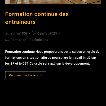
Formation continue des
entraîneurs
admin1853
6 juillet 2025
Formation
/
Techniciens
Formation continue Nous proposerons cette saison un cycle de
formations en situation afin de poursuivre le travail initié sur
les BF et le CS1.Ce cycle sera axé sur le développement…
Continuer La Lecture