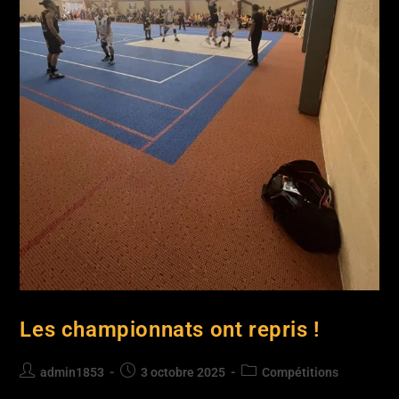
Les championnats ont repris !
admin1853
3 octobre 2025
Compétitions