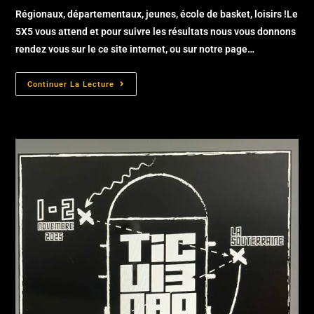
Régionaux, départementaux, jeunes, école de basket, loisirs !Le
5X5 vous attend et pour suivre les résultats nous vous donnons
rendez vous sur le ce site internet, ou sur notre page…
Continuer La Lecture