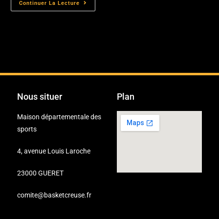
Continuer La Lecture
Nous situer
Plan
Maison départementale des
sports
4, avenue Louis Laroche
23000 GUERET
comite@basketcreuse.fr