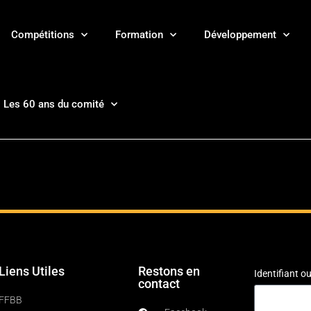
Compétitions
Formation
Développement
Les 60 ans du comité
Liens Utiles
Restons en
Identifiant 
contact
FFBB