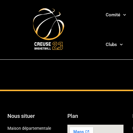
Comité
Clubs
Nous situer
Plan
Maison départementale