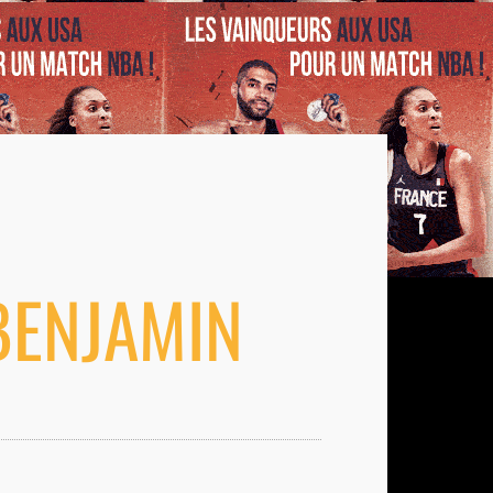
BENJAMIN