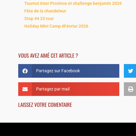
Tournoi Inter Province et challenge benjamin 2026
Fête de la chandeleur
Stop #4 23 tour
Holiday Mini Camp #Février 2026
VOUS AVEZ AIMÉ CET ARTICLE ?
Partagez sur Facebook
Partagez par mail
LAISSEZ VOTRE COMENTAIRE