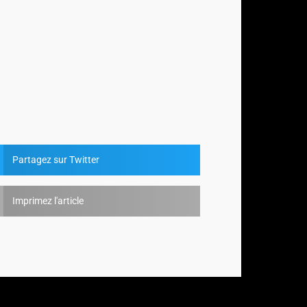
Partagez sur Twitter
Imprimez l'article