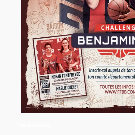
Articles récents