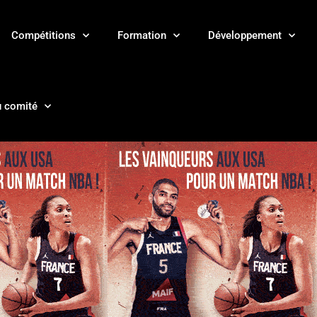
Compétitions
Formation
Développement
u comité