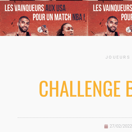
JOUEURS
CHALLENGE 
27/02/2022