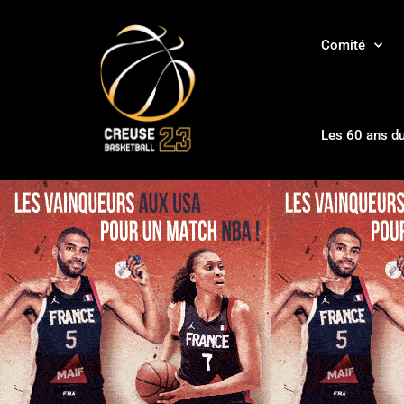
Comité
Les 60 ans d