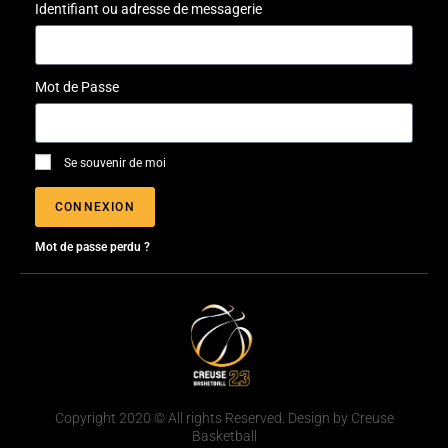
Identifiant ou adresse de messagerie
Mot de Passe
Se souvenir de moi
CONNEXION
Mot de passe perdu ?
Copyright 2020 © All rights Reserved. Design by Creuse
Basketball