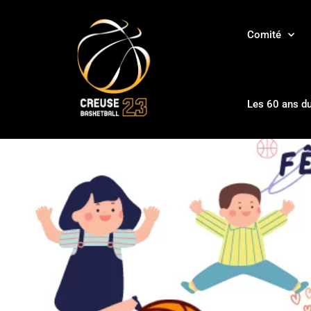
Comité
Les 60 ans d