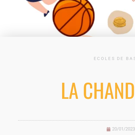
ECOLES DE BA
LA CHAND
20/01/2023