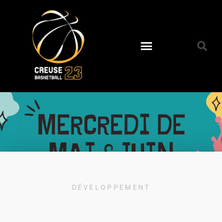
DÉVELOPPEMENT