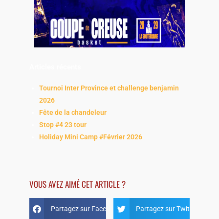
Articles récents
Tournoi Inter Province et challenge benjamin
2026
Fête de la chandeleur
Stop #4 23 tour
Holiday Mini Camp #Février 2026
VOUS AVEZ AIMÉ CET ARTICLE ?
Partagez sur Facebook
Partagez sur Twitter