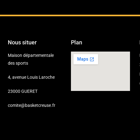
Nous situer
Plan
Maison départementale
des sports
4, avenue Louis Laroche
23000 GUERET
comite@basketcreuse.fr