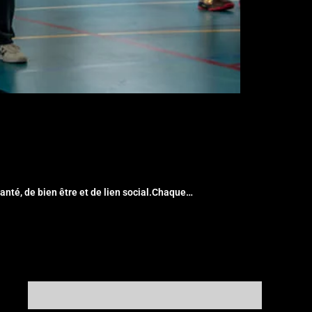
santé, de bien être et de lien social.Chaque…