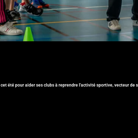
et été pour aider ses clubs à reprendre l'activité sportive, vecteur de 