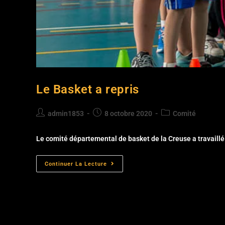
Le Basket a repris
admin1853
8 octobre 2020
Comité
Le comité départemental de basket de la Creuse a travaillé c
Continuer La Lecture