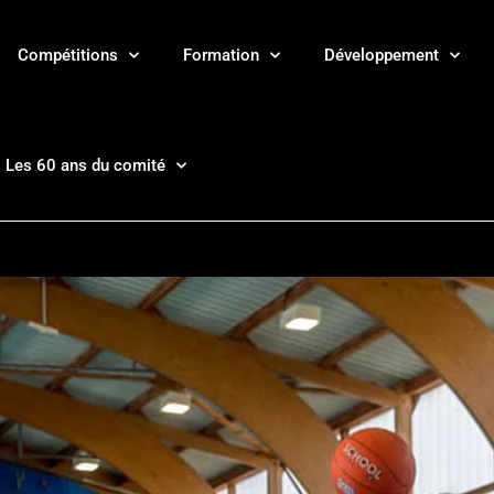
Compétitions
Formation
Développement
Les 60 ans du comité