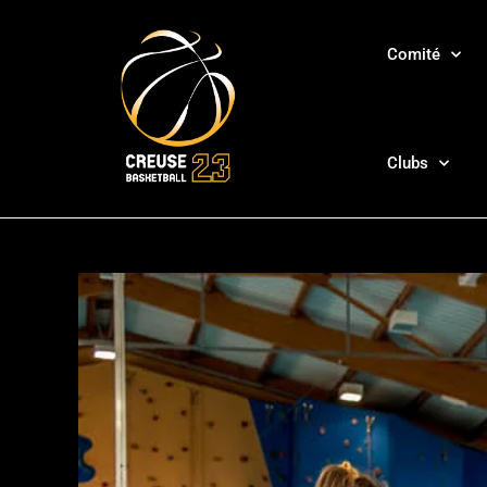
Comité
Clubs