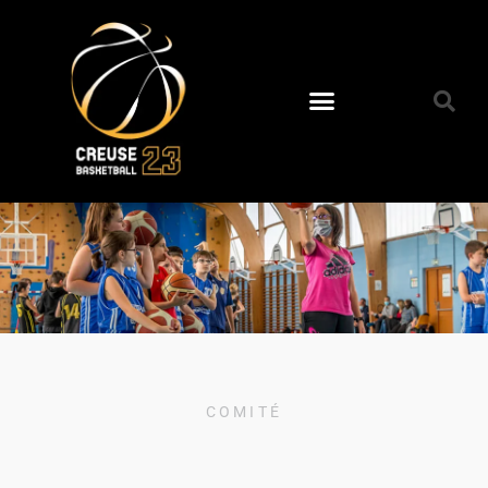
COMITÉ