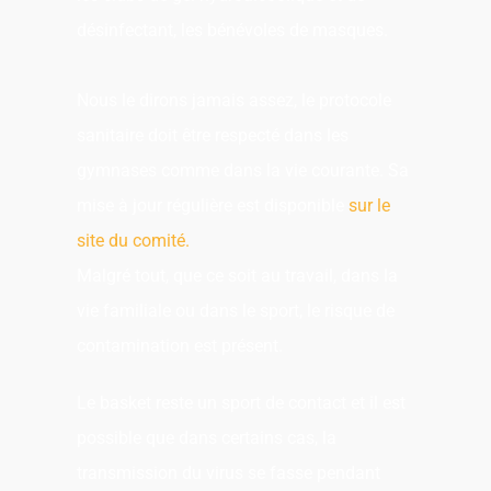
désinfectant, les bénévoles de masques.
Nous le dirons jamais assez, le protocole
sanitaire doit être respecté dans les
gymnases comme dans la vie courante. Sa
mise à jour régulière est disponible
sur le
site du comité.
Malgré tout, que ce soit au travail, dans la
vie familiale ou dans le sport, le risque de
contamination est présent.
Le basket reste un sport de contact et il est
possible que dans certains cas, la
transmission du virus se fasse pendant