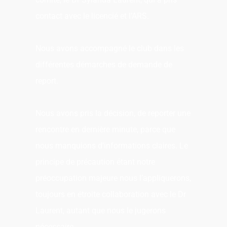
contact avec le licencié et l’ARS.
Nous avons accompagné le club dans les
différentes démarches de demande de
report.
Nous avons pris la décision, de reporter une
rencontre en dernière minute, parce que
nous manquions d’informations claires. Le
principe de précaution étant notre
préoccupation majeure nous l’appliquerons,
toujours en étroite collaboration avec le Dr
Laurent, autant que nous le jugerons
nécessaire.