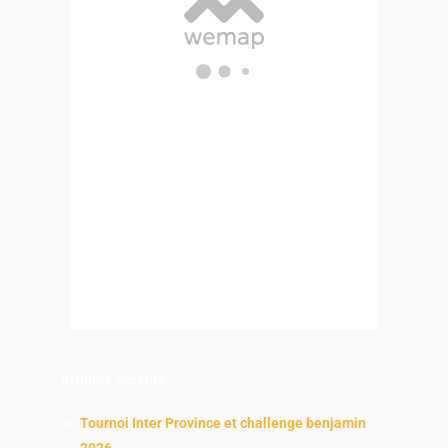
Articles récents
Tournoi Inter Province et challenge benjamin
2026