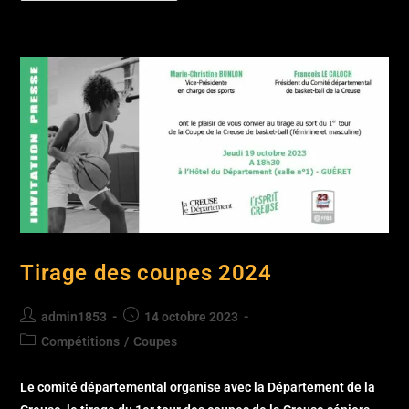
Tirage des coupes 2024
admin1853
14 octobre 2023
Compétitions
/
Coupes
Le comité départemental organise avec la Département de la