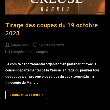
Tirage des coupes du 19 octobre
2023
admin1853
19 octobre 2023
Compétitions
/
Coupes
Le comité départemental organisait en partenariat avec le
conseil départemental de la Creuse le tirage du premier tour
des coupes, en présence des clubs du département.la main
innocente de Marie…
Continuer La Lecture