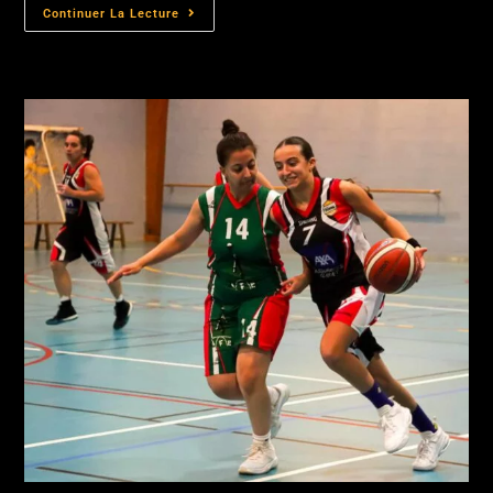
Continuer La Lecture