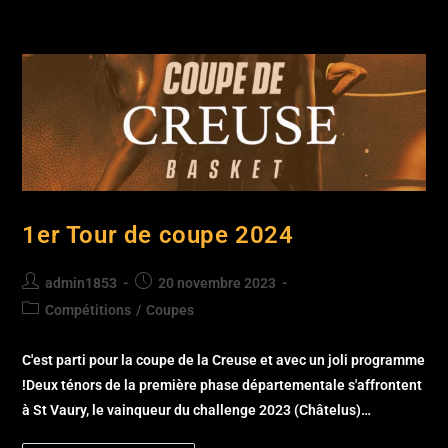
1er Tour de coupe 2024
admin1853
20 novembre 2023
Compétitions
/
Coupes
C'est parti pour la coupe de la Creuse et avec un joli programme
!Deux ténors de la première phase départementale s'affrontent
à St Vaury, le vainqueur du challenge 2023 (Châtelus)…