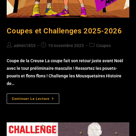
Coupes et Challenges 2025-2026
admin1853
10 novembre 2025
Coupes
Coupe de la Creuse La coupe fait son retour juste avant Noël
avec le tour préliminaire masculin ! Ressortez les pouets-
pouets et flons flons ! Challenge les Mousquetaires Histoire
de…
Continuer La Lecture