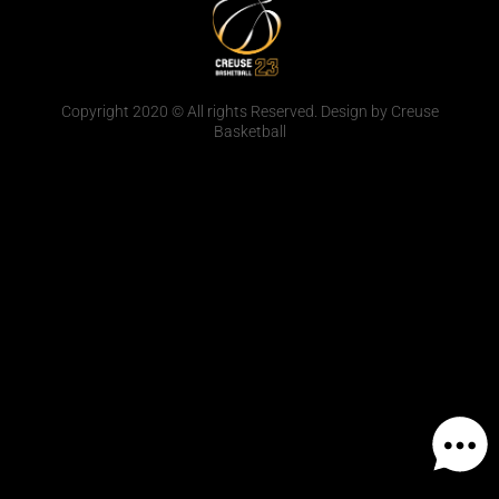
Copyright 2020 © All rights Reserved. Design by Creuse
Basketball