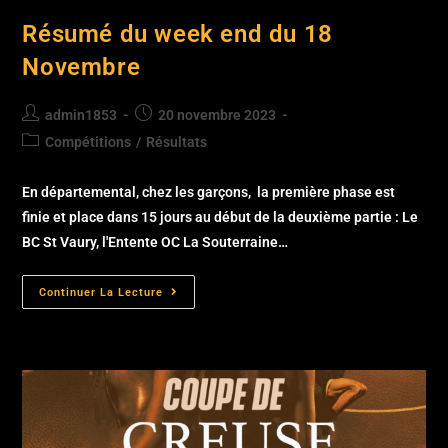
Résumé du week end du 18
Novembre
admin1853
20 novembre 2023
Compétitions
/
Résultats
En départemental, chez les garçons, la première phase est
finie et place dans 15 jours au début de la deuxième partie : Le
BC St Vaury, l'Entente OC La Souterraine…
Continuer La Lecture