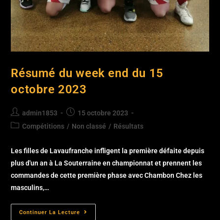
Résumé du week end du 15
octobre 2023
admin1853
15 octobre 2023
Compétitions
/
Non classé
/
Résultats
Les filles de Lavaufranche infligent la première défaite depuis
plus d'un an à La Souterraine en championnat et prennent les
commandes de cette première phase avec Chambon Chez les
masculins,…
Continuer La Lecture