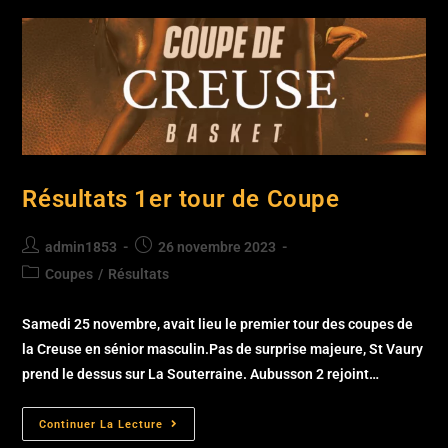
Résultats 1er tour de Coupe
admin1853
26 novembre 2023
Coupes
/
Résultats
Samedi 25 novembre, avait lieu le premier tour des coupes de
la Creuse en sénior masculin.Pas de surprise majeure, St Vaury
prend le dessus sur La Souterraine. Aubusson 2 rejoint…
Continuer La Lecture