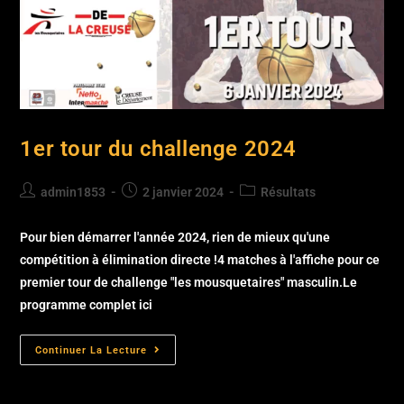
1er tour du challenge 2024
admin1853
2 janvier 2024
Résultats
Pour bien démarrer l'année 2024, rien de mieux qu'une
compétition à élimination directe !4 matches à l'affiche pour ce
premier tour de challenge "les mousquetaires" masculin.Le
programme complet ici
Continuer La Lecture