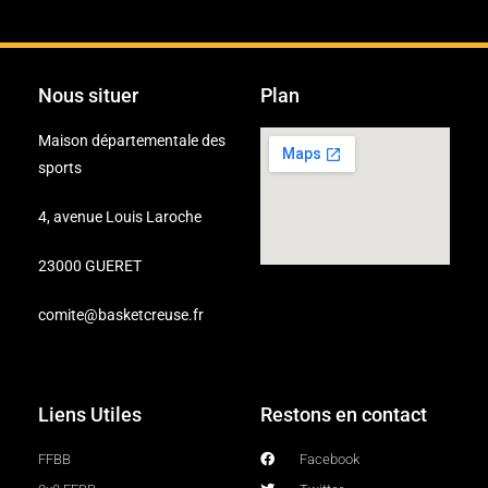
Nous situer
Plan
Maison départementale des
sports
4, avenue Louis Laroche
23000 GUERET
comite@basketcreuse.fr
Liens Utiles
Restons en contact
FFBB
Facebook